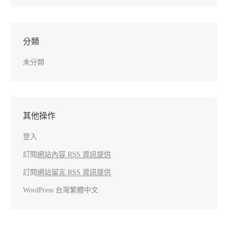
分類
未分類
其他操作
登入
訂閱
網站內容 RSS 資訊提供
訂閱
網站留言 RSS 資訊提供
WordPress 台灣繁體中文