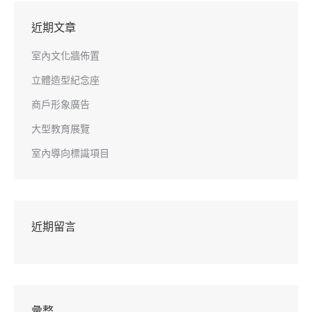
近期文章
室內文化牆佈置
立體造型紀念座
商戶形象廣告
大型教育展覽
室內導向標識項目
近期留言
彙整