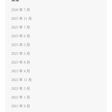
2026 年 7 月
2025 年 11 月
2025 年 7 月
2025 年 6 月
2025 年 5 月
2025 年 2 月
2023 年 8 月
2023 年 4 月
2022 年 11 月
2022 年 3 月
2022 年 1 月
2021 年 9 月